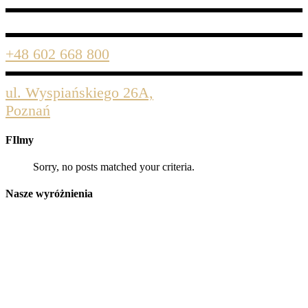
+48 602 668 800
ul. Wyspiańskiego 26A,
Poznań
FIlmy
Sorry, no posts matched your criteria.
Nasze wyróżnienia