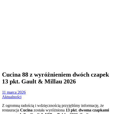
Cucina 88 z wyróżnieniem dwóch czapek
13 pkt. Gault & Millau 2026
11 marca 2026
Aktualności
Z ogromną radością i wdzięcznością przyjęliśmy informację, że
restauracja
Cucina
została wyróżniona
13 pkt
.
dwoma czapkami