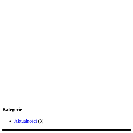
Kategorie
Aktualności
(3)