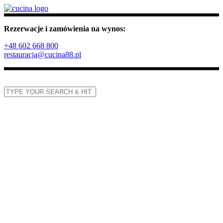
Rezerwacje i zamówienia na wynos:
+48 602 668 800
restauracja@cucina88.pl