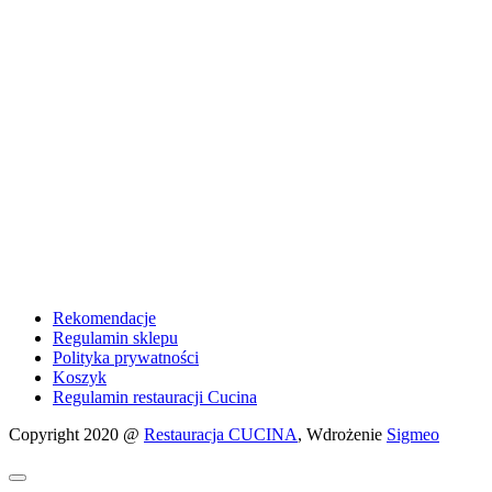
Rekomendacje
Regulamin sklepu
Polityka prywatności
Koszyk
Regulamin restauracji Cucina
Copyright 2020 @
Restauracja CUCINA
, Wdrożenie
Sigmeo