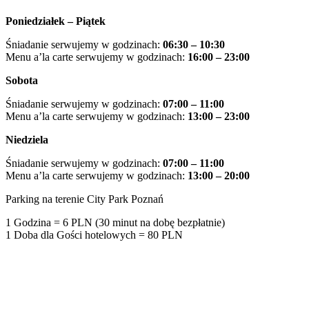
Poniedziałek – Piątek
Śniadanie serwujemy w godzinach:
06:30 – 10:30
Menu a’la carte serwujemy w godzinach:
16:00 –
23:00
Sobota
Śniadanie serwujemy w godzinach:
07:00 – 11:00
Menu a’la carte serwujemy w godzinach:
13:00 – 23:00
Niedziela
Śniadanie serwujemy w godzinach:
07:00 – 11:00
Menu a’la carte serwujemy w godzinach:
13:00 – 20:00
Parking na terenie City Park Poznań
1 Godzina = 6 PLN (30 minut na dobę bezpłatnie)
1 Doba dla Gości hotelowych = 80 PLN