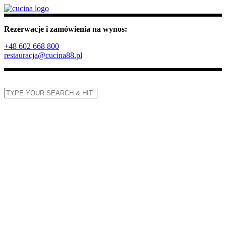
Rezerwacje i zamówienia na wynos:
+48 602 668 800
restauracja@cucina88.pl