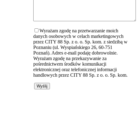
Wyrażam zgodę na przetwarzanie moich
danych osobowych w celach marketingowych
przez CITY 88 Sp. z o. o. Sp. kom. z siedzibą w
Poznaniu (ul. Wyspiańskiego 26, 60-751
Poznań). Adres e-mail podaję dobrowolnie.
Wyrażam zgodę na przekazywanie za
pośrednictwem środków komunikacji
elektronicznej oraz telefonicznej informacji
handlowych przez CITY 88 Sp. z o. o. Sp. kom.