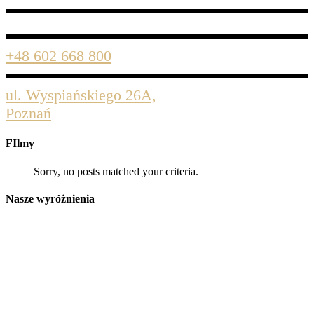
+48 602 668 800
ul. Wyspiańskiego 26A,
Poznań
FIlmy
Sorry, no posts matched your criteria.
Nasze wyróżnienia