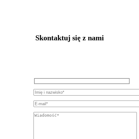
Skontaktuj się z nami