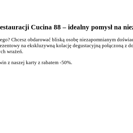
Restauracji Cucina 88 – idealny pomysł na 
 niego? Chcesz obdarować bliską osobę niezapomnianym doświa
rezentowy na ekskluzywną kolację degustacyjną połączoną z d
ch wrażeń.
in z naszej karty z rabatem -50%.