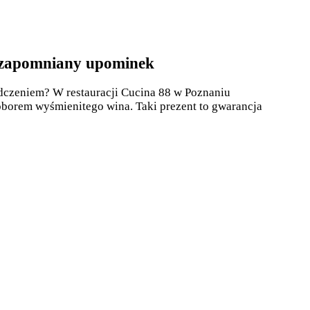
niezapomniany upominek
dczeniem? W restauracji Cucina 88 w Poznaniu
oborem wyśmienitego wina. Taki prezent to gwarancja