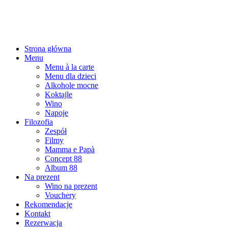
Strona główna
Menu
Menu à la carte
Menu dla dzieci
Alkohole mocne
Koktajle
Wino
Napoje
Filozofia
Zespół
Filmy
Mamma e Papà
Concept 88
Album 88
Na prezent
Wino na prezent
Vouchery
Rekomendacje
Kontakt
Rezerwacja