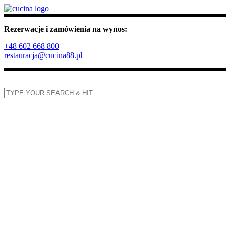
Rezerwacje i zamówienia na wynos:
+48 602 668 800
restauracja@cucina88.pl