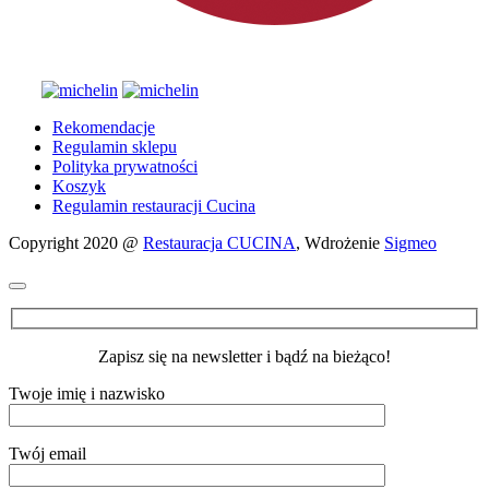
Rekomendacje
Regulamin sklepu
Polityka prywatności
Koszyk
Regulamin restauracji Cucina
Copyright 2020 @
Restauracja CUCINA
, Wdrożenie
Sigmeo
Zapisz się na newsletter i bądź na bieżąco!
Twoje imię i nazwisko
Twój email