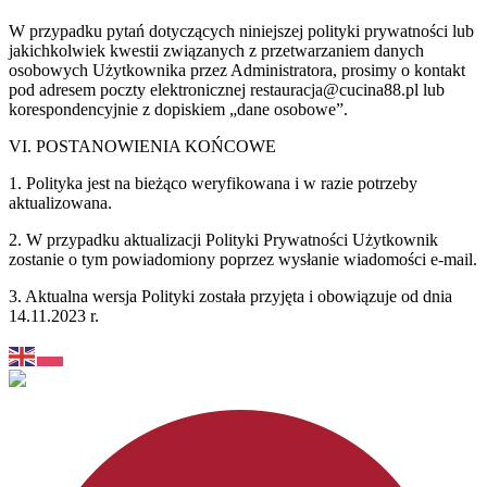
W przypadku pytań dotyczących niniejszej polityki prywatności lub
jakichkolwiek kwestii związanych z przetwarzaniem danych
osobowych Użytkownika przez Administratora, prosimy o kontakt
pod adresem poczty elektronicznej restauracja@cucina88.pl lub
korespondencyjnie z dopiskiem „dane osobowe”.
VI. POSTANOWIENIA KOŃCOWE
1. Polityka jest na bieżąco weryfikowana i w razie potrzeby
aktualizowana.
2. W przypadku aktualizacji Polityki Prywatności Użytkownik
zostanie o tym powiadomiony poprzez wysłanie wiadomości e-mail.
3. Aktualna wersja Polityki została przyjęta i obowiązuje od dnia
14.11.2023 r.