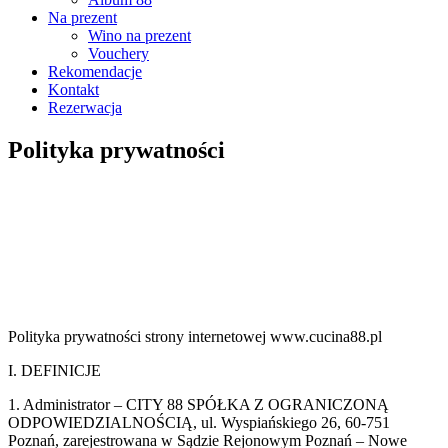
Na prezent
Wino na prezent
Vouchery
Rekomendacje
Kontakt
Rezerwacja
Polityka prywatności
Polityka prywatności strony internetowej www.cucina88.pl
I. DEFINICJE
1. Administrator – CITY 88 SPÓŁKA Z OGRANICZONĄ
ODPOWIEDZIALNOŚCIĄ, ul. Wyspiańskiego 26, 60-751
Poznań, zarejestrowana w Sądzie Rejonowym Poznań – Nowe